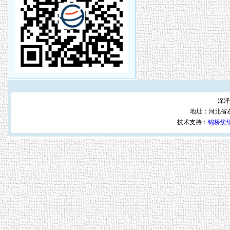
深泽
地址：河北省
技术支持：
锦桥纺