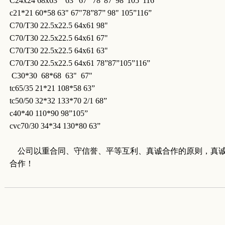
C24x24 68x63 63" 67" 78”87”98"105”116”
c21*21 60*58 63" 67"78”87” 98" 105”116”
C70/T30 22.5x22.5 64x61 98"
C70/T30 22.5x22.5 64x61 67"
C70/T30 22.5x22.5 64x61 63"
C70/T30 22.5x22.5 64x61 78”87”105”116”
C30*30 68*68 63" 67"
tc65/35 21*21 108*58 63”
tc50/50 32*32 133*70 2/1 68”
c40*40 110*90 98”105”
cvc70/30 34*34 130*80 63”
公司以重合同、守信誉、平等互利、真诚合作的原则，真诚
合作！