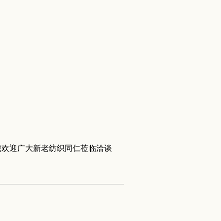
欢迎广大新老纺织同仁莅临洽谈