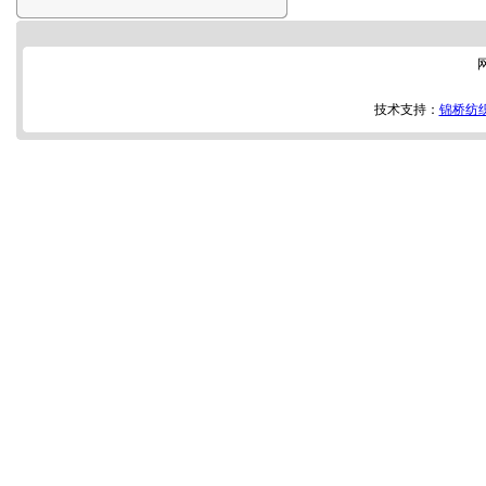
技术支持：
锦桥纺