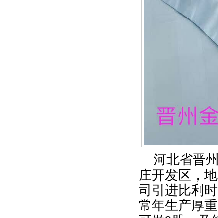
河北省晋
庄开发区，地
司引进比利时
常年生产厚重帐