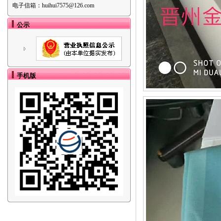
电子信箱：
huihui7575@126.com
公示
手机版