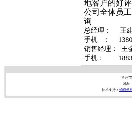
地客户的好评
公司全体员工
询
总经理： 
手机 ： 1380
销售经理： 王
手机： 1
晋州市
地址
技术支持：
锦桥纺