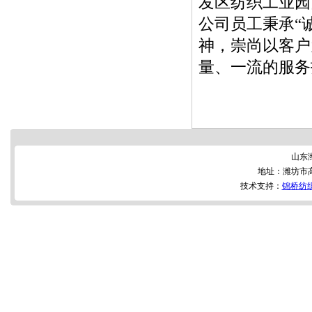
发区纺织工业园内
公司员工秉承“
神，崇尚以客户
量、一流的服务
山东
地址：潍坊市
技术支持：
锦桥纺