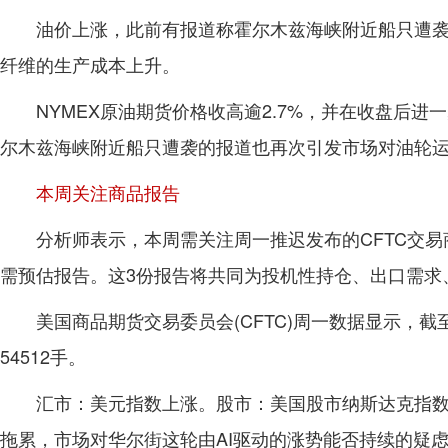
油价上涨，此前有报道称霍尔木兹海峡附近船只遭
纤维的生产成本上升。
NYMEX原油期货价格收高逾2.7%，并在收盘后
尔木兹海峡附近船只遭袭的报道也再次引发市场对油轮
本周关注商品报告
分析师表示，本周需关注周一推迟发布的CFTC交易
需预估报告。这3份报告将共同为投机性持仓、出口需求
美国商品期货交易委员会(CFTC)周一数据显示，截至
54512手。
汇市：美元指数上涨。股市：美国股市纳斯达克指
拖累，市场对华尔街这轮由AI驱动的涨势能否持续的疑