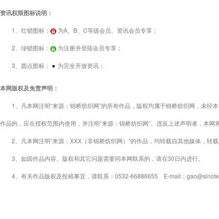
资讯权限图标说明：
1、红锁图标：
为A、B、C等级会员、资讯会员专享；
2、绿锁图标：
为注册并登陆会员专享；
3、圆点图标：
为完全开放资讯；
本网版权及免责声明：
1、凡本网注明“来源：锦桥纺织网”的所有作品，版权均属于锦桥纺织网，未经本
作品的，应在授权范围内使用，并注明“来源：锦桥纺织网”。违反上述声明者，本网
2、凡本网注明“来源：XXX（非锦桥纺织网）”的作品，均转载自其他媒体，转
3、如因作品内容、版权和其它问题需要同本网联系的，请在30日内进行。
4、有关作品版权及投稿事宜，请联系：0532-66886655 E-mail：gao@sinotex