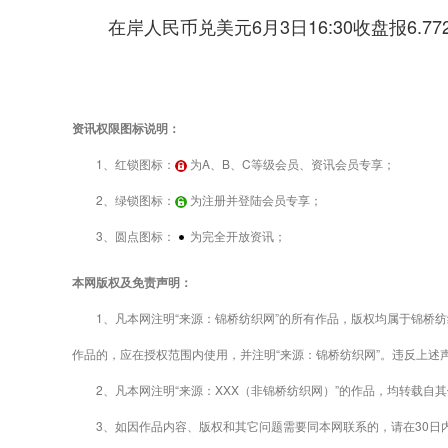
在岸人民币兑美元6月3日16:30收盘报6.7
资讯权限图标说明：
1、红锁图标：
为A、B、C等级会员、资讯会员专享；
2、绿锁图标：
为注册并登陆会员专享；
3、圆点图标：
为完全开放资讯；
本网版权及免责声明：
1、凡本网注明“来源：锦桥纺织网”的所有作品，版权均属于锦桥纺
作品的，应在授权范围内使用，并注明“来源：锦桥纺织网”。违反上述
2、凡本网注明“来源：XXX（非锦桥纺织网）”的作品，均转载自
3、如因作品内容、版权和其它问题需要同本网联系的，请在30日