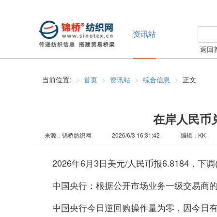
资讯站
返回
当前位置:
首页
资讯站
综合信息
正文
在岸人民币兑
来源：锦桥纺织网
2026/6/3 16:31:42
编辑：KK
2026年6月3日美元/人民币报6.8184，下
中国央行：根据公开市场业务一级交易商的
中国央行今日逆回购操作量为零，因今日有1