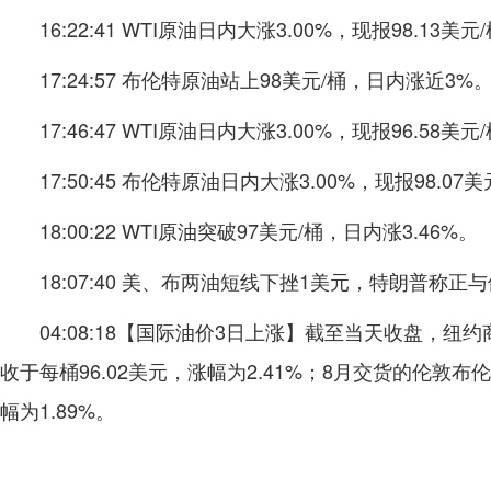
16:22:41 WTI原油日内大涨3.00%，现报98.13
17:24:57 布伦特原油站上98美元/桶，日内涨近3%
17:46:47 WTI原油日内大涨3.00%，现报96.58美元
17:50:45 布伦特原油日内大涨3.00%，现报98.07
18:00:22 WTI原油突破97美元/桶，日内涨3.46%。
18:07:40 美、布两油短线下挫1美元，特朗普
04:08:18【国际油价3日上涨】截至当天收盘，纽
收于每桶96.02美元，涨幅为2.41%；8月交货的伦敦布
幅为1.89%。