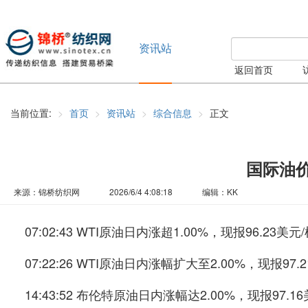
资讯站
返回首页
当前位置:
首页
资讯站
综合信息
正文
国际油
来源：锦桥纺织网
2026/6/4 4:08:18
编辑：KK
07:02:43 WTI原油日内涨超1.00%，现报96.23美元
07:22:26 WTI原油日内涨幅扩大至2.00%，现报
14:43:52 布伦特原油日内涨幅达2.00%，现报97.1