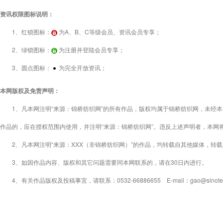
资讯权限图标说明：
1、红锁图标：
为A、B、C等级会员、资讯会员专享；
2、绿锁图标：
为注册并登陆会员专享；
3、圆点图标：
为完全开放资讯；
本网版权及免责声明：
1、凡本网注明“来源：锦桥纺织网”的所有作品，版权均属于锦桥纺织网，未经本
作品的，应在授权范围内使用，并注明“来源：锦桥纺织网”。违反上述声明者，本网
2、凡本网注明“来源：XXX（非锦桥纺织网）”的作品，均转载自其他媒体，转
3、如因作品内容、版权和其它问题需要同本网联系的，请在30日内进行。
4、有关作品版权及投稿事宜，请联系：0532-66886655 E-mail：gao@sinotex