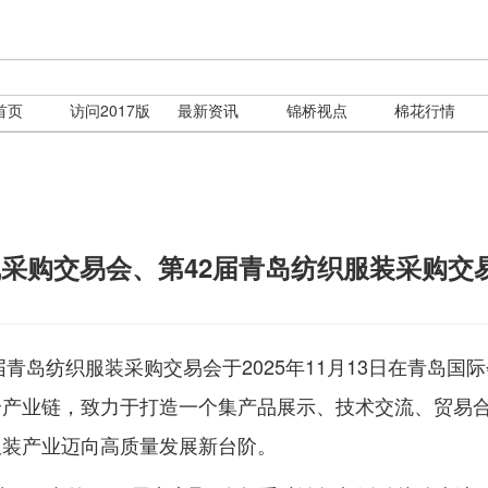
首页
访问2017版
最新资讯
锦桥视点
棉花行情
线采购交易会、第42届青岛纺织服装采购交
青岛纺织服装采购交易会于2025年11月13日在青岛国
全产业链，致力于打造一个集产品展示、技术交流、贸易
服装产业迈向高质量发展新台阶。