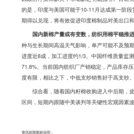
的是，印度与美国可能于10-11月达成第一阶段
期得以兑现，将有效促进印度棉制品对美出口
国内新棉产量或有变数，纺织用棉平稳推
种与生长期间高温天气影响，单产可能不及预期
进度近8成，加工进度约1/3。中国纤维质量监
71.8%。当前国内纺织厂产销稳定，产品库
度有限，相比之下，中低支纱销售好于高支纱
综合看，随着国内籽棉收购进入中后期，
区间，短期内跟随中美谈判等关键性宏观因素
资讯权限图标说明：