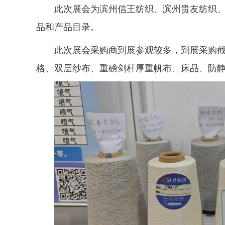
此次展会为滨州信王纺织、滨州贵友纺织
品和产品目录。
此次展会采购商到展参观较多，到展采购
格、双层纱布、重磅剑杆厚重帆布、床品、防