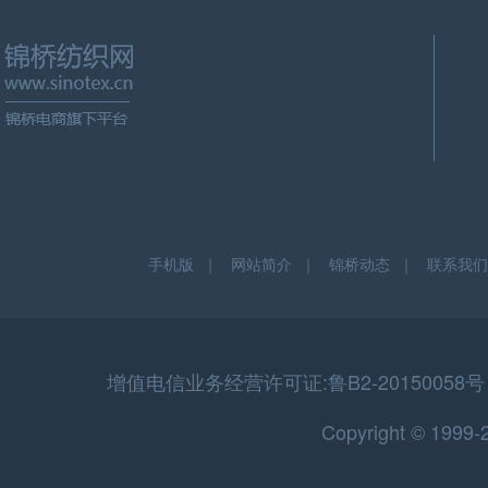
手机版
｜
网站简介
｜
锦桥动态
｜
联系我们
增值电信业务经营许可证:鲁B2-20150058号 
Copyright © 199