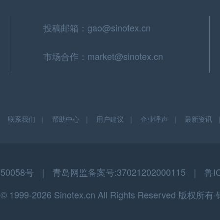
投稿邮箱：gao@sinotex.cn
市场合作：market@sinotex.cn
｜
联系我们
｜
帮助中心
｜
用户建议
｜
企业呼声
｜
最新资讯
058号 ｜ 青岛网监备案号:37021202000115 ｜ 鲁I
t © 1999-2026 Sinotex.cn All Rights Reserved 版