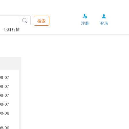
搜索
注册
登录
化纤行情
08-07
08-07
08-07
08-07
08-06
08-06