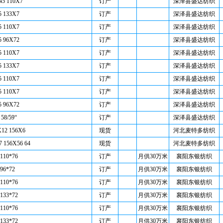
45 110X7
订产
深泽县盛达纺织
5 133X7
订产
深泽县盛达纺织
5 110X7
订产
深泽县盛达纺织
5 96X72
订产
深泽县盛达纺织
5 110X7
订产
深泽县盛达纺织
5 133X7
订产
深泽县盛达纺织
5 110X7
订产
深泽县盛达纺织
5 110X7
订产
深泽县盛达纺织
5 96X72
订产
深泽县盛达纺织
58/59“
订产
深泽县盛达纺织
12 156X6
现货
河北麦特多纺织
156X56 64
现货
河北麦特多纺织
 110*76
订产
月供30万米
襄阳东银纺织
 96*72
订产
月供30万米
襄阳东银纺织
 110*76
订产
月供30万米
襄阳东银纺织
 133*72
订产
月供30万米
襄阳东银纺织
 110*76
订产
月供30万米
襄阳东银纺织
 133*72
订产
月供30万米
襄阳东银纺织