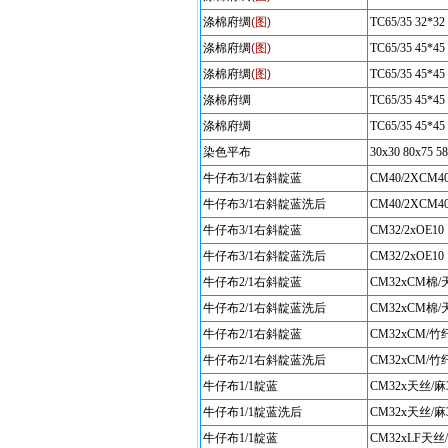
涤棉府绸
(图)
TC65/35 32*32
涤棉府绸
(图)
TC65/35 45*45
涤棉府绸
(图)
TC65/35 45*45
涤棉府绸
TC65/35 45*45
涤棉府绸
TC65/35 45*45
染色平布
30x30 80x75 58
牛仔布3/1右斜靛蓝
CM40/2XCM40
牛仔布3/1右斜靛蓝洗后
CM40/2XCM40
牛仔布3/1右斜靛蓝
CM32/2xOE10 
牛仔布3/1右斜靛蓝洗后
CM32/2xOE10 
牛仔布2/1右斜靛蓝
CM32xCM棉/天
牛仔布2/1右斜靛蓝洗后
CM32xCM棉/天
牛仔布2/1右斜靛蓝
CM32xCM/竹纤
牛仔布2/1右斜靛蓝洗后
CM32xCM/竹纤
牛仔布1/1靛蓝
CM32x天丝/麻30
牛仔布1/1靛蓝洗后
CM32x天丝/麻30
牛仔布1/1靛蓝
CM32xLF天丝/