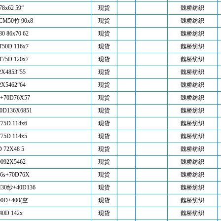
8x62 59“
现货
魏桥纺织
CM50竹 90x8
现货
魏桥纺织
 86x70 62
现货
魏桥纺织
50D 116x7
现货
魏桥纺织
75D 120x7
现货
魏桥纺织
X4853“55
现货
魏桥纺织
X5462“64
现货
魏桥纺织
+70D76X57
现货
魏桥纺织
0D136X6851
现货
魏桥纺织
75D 114x6
现货
魏桥纺织
75D 114x5
现货
魏桥纺织
 72X48 5
现货
魏桥纺织
092X5462
现货
魏桥纺织
6s+70D76X
现货
魏桥纺织
30纱+40D136
现货
魏桥纺织
00D+400(空
现货
魏桥纺织
40D 142x
现货
魏桥纺织