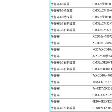
牛仔布1/1靛蓝
CM32x天丝30 7
牛仔布1/1特深蓝
CM50xCM50+
牛仔布1/1特深蓝
CM50x天丝/麻30
牛仔布2/1右斜靛蓝
CM32xCM32+T
牛仔布2/1右斜靛蓝
CM32xCM32+T
牛仔布
XCD10s+70072
牛仔布
XCD16s+70092
牛仔布
+CD7sXCD16s
牛仔布
32XCM30纱+4
牛仔布2/1右斜靛蓝
CM32xOE20+T
牛仔布2/1右斜靛蓝
CM32xOE16+T
牛仔布
7sXCD10s+70D
牛仔布
10sXCD16s+70
牛仔布
7s+CD7sXCD1
牛仔布
CM32X32XCM
牛仔布
0E10+0E9XT2
牛仔布4/1左斜靛蓝
CD40/2xT200+