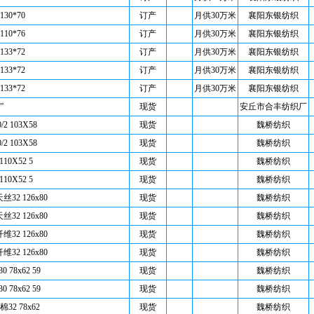
 130*70
订产
月供30万米
襄阳东银纺织
 110*76
订产
月供30万米
襄阳东银纺织
 133*72
订产
月供30万米
襄阳东银纺织
 133*72
订产
月供30万米
襄阳东银纺织
 133*72
订产
月供30万米
襄阳东银纺织
”
现货
安丘市合丰纺织厂
/2 103X58
现货
魏桥纺织
/2 103X58
现货
魏桥纺织
110X52 5
现货
魏桥纺织
110X52 5
现货
魏桥纺织
丝32 126x80
现货
魏桥纺织
丝32 126x80
现货
魏桥纺织
维32 126x80
现货
魏桥纺织
维32 126x80
现货
魏桥纺织
 78x62 59
现货
魏桥纺织
 78x62 59
现货
魏桥纺织
棉32 78x62
现货
魏桥纺织