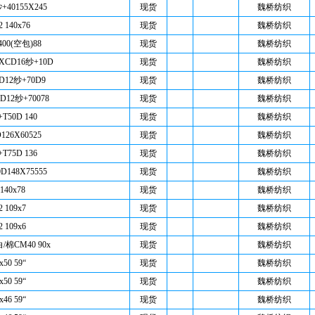
+40155X245
现货
魏桥纺织
2 140x76
现货
魏桥纺织
400(空包)88
现货
魏桥纺织
XCD16纱+10D
现货
魏桥纺织
CD12纱+70D9
现货
魏桥纺织
D12纱+70078
现货
魏桥纺织
+T50D 140
现货
魏桥纺织
126X60525
现货
魏桥纺织
+T75D 136
现货
魏桥纺织
D148X75555
现货
魏桥纺织
140x78
现货
魏桥纺织
2 109x7
现货
魏桥纺织
2 109x6
现货
魏桥纺织
/棉CM40 90x
现货
魏桥纺织
x50 59“
现货
魏桥纺织
x50 59“
现货
魏桥纺织
x46 59“
现货
魏桥纺织