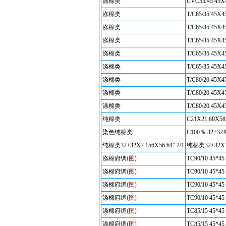
涤棉类
CVC55/45 45X
涤棉类
T/C65/35 45X4
涤棉类
T/C65/35 45X4
涤棉类
T/C65/35 45X4
涤棉类
T/C65/35 45X4
涤棉类
T/C65/35 45X4
涤棉类
T/C80/20 45X4
涤棉类
T/C80/20 45X4
涤棉类
T/C80/20 45X4
纯棉类
C21X21 60X58 
染色纯棉类
C100％ 32+32X
纯棉类32+32X7 156X56 64“ 2/1
纯棉类32+32X7 
涤棉府绸
(图)
TC90/10 45*45
涤棉府绸
(图)
TC90/10 45*45
涤棉府绸
(图)
TC90/10 45*45
涤棉府绸
(图)
TC90/10 45*45
涤棉府绸
(图)
TC85/15 45*45
涤棉府绸
(图)
TC85/15 45*45