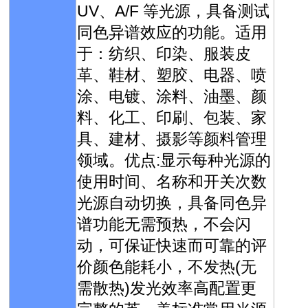
UV、A/F 等光源，具备测试
同色异谱效应的功能。适用
于：纺织、印染、服装皮
革、鞋材、塑胶、电器、喷
涂、电镀、涂料、油墨、颜
料、化工、印刷、包装、家
具、建材、摄影等颜料管理
领域。优点:显示每种光源的
使用时间、名称和开关次数
光源自动切换，具备同色异
谱功能无需预热，不会闪
动，可保证快速而可靠的评
价颜色能耗小，不发热(无
需散热)发光效率高配置更