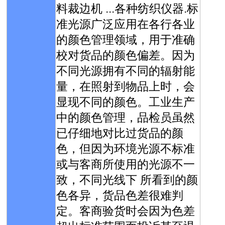
料裁边机 ...各种纺织仪器.标
准光源广泛应用在各行各业
的颜色管理领域，用于准确
校对货品的颜色偏差。因为
不同光源拥有不同的辐射能
量，在照射到物品上时，会
显现不同的颜色。工业生产
中的颜色管理，品检员虽然
已仔细地对比过货品的颜
色，但因为环境光源不标准
或与客商所使用的光源不一
致，不同光线下 所看到的颜
色各异，货品色差很难判
定。客商验货时会因为色差