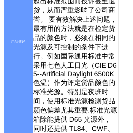
超出标准范围而投诉甚至退
货，从而严重影响了公司商
誉。 要有效解决上述问题，
最有用的方法就是在检定货
品的颜色时，必须在相同的
产品描述
光源及可控制的条件下进
行。例如国际通用标准中常
采用七色人工日光（CIE D6
5--Artificial Daylight 6500K
色温）作为评定货品颜色的
标准光源。特别是夜班时
间，使用标准光源检测货品
颜色偏差尤其重要.标准光源
箱除能提供 D65 光源外，
同时还提供 TL84、CWF、