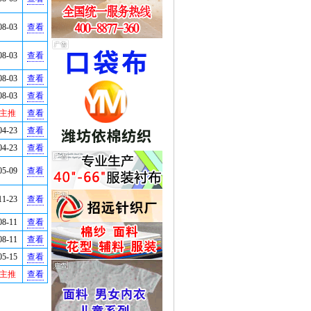
08-03
查看
08-03
查看
08-03
查看
08-03
查看
主推
查看
04-23
查看
04-23
查看
05-09
查看
11-23
查看
08-11
查看
08-11
查看
05-15
查看
主推
查看