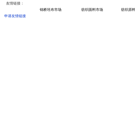
友情链接：
锦桥坯布市场
纺织面料市场
纺织原
申请友情链接