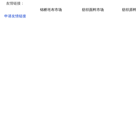
友情链接：
锦桥坯布市场
纺织面料市场
纺织原
申请友情链接