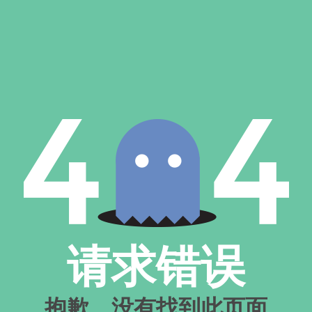
请求错误
抱歉，没有找到此页面