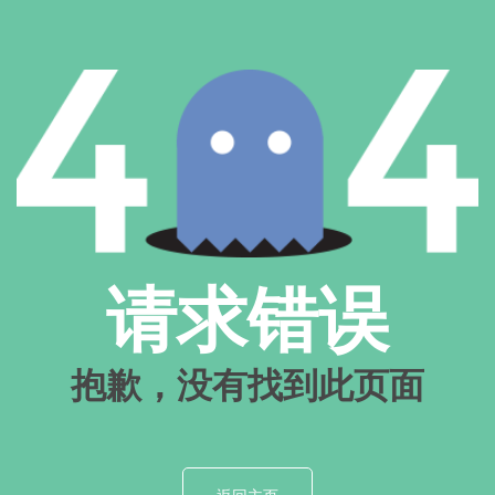
请求错误
抱歉，没有找到此页面