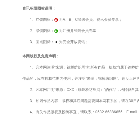
资讯权限图标说明：
1、红锁图标：
为A、B、C等级会员、资讯会员专享；
2、绿锁图标：
为注册并登陆会员专享；
3、圆点图标：
为完全开放资讯；
本网版权及免责声明：
1、凡本网注明“来源：锦桥纺织网”的所有作品，版权均属于锦桥纺
作品的，应在授权范围内使用，并注明“来源：锦桥纺织网”。违反上述
2、凡本网注明“来源：XXX（非锦桥纺织网）”的作品，均转载自
3、如因作品内容、版权和其它问题需要同本网联系的，请在30日
4、有关作品版权及投稿事宜，请联系：0532-66886655 E-mail：gao