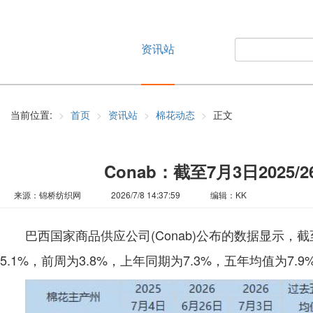
资讯站
返回首页
当前位置:
首页
资讯站
棉花动态
正文
Conab：截至7月3日2025
来源：锦桥纺织网
2026/7/8 14:37:59
编辑：KK
巴西国家商品供应公司(Conab)公布的数据显示，截至
5.1%，前周为3.8%，上年同期为7.3%，五年均值为7.9