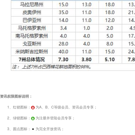
资讯权限图标说明：
1、红锁图标：
为A、B、C等级会员、资讯会员专享；
2、绿锁图标：
为注册并登陆会员专享；
3、圆点图标：
为完全开放资讯；