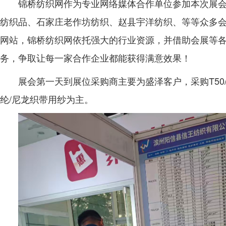
锦桥纺织网作为专业网络媒体合作单位参加本次展
纺织品、石家庄老作坊纺织、赵县宇洋纺织、等等众多
网站，锦桥纺织网依托强大的行业资源，并借助会展等
务，争取让每一家合作企业都能获得满意效果！
展会第一天到展位采购商主要为盛泽客户，采购T50/C5
纶/尼龙织带用纱为主。