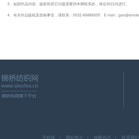
3、如因作品内容、版权和其它问题需要同本网联系的，请在30日内进行。
4、有关作品版权及投稿事宜，请联系：0532-66886655 E-mail：gao@sinotex
手机版
｜
网站简介
｜
锦桥动态
｜
联系我们