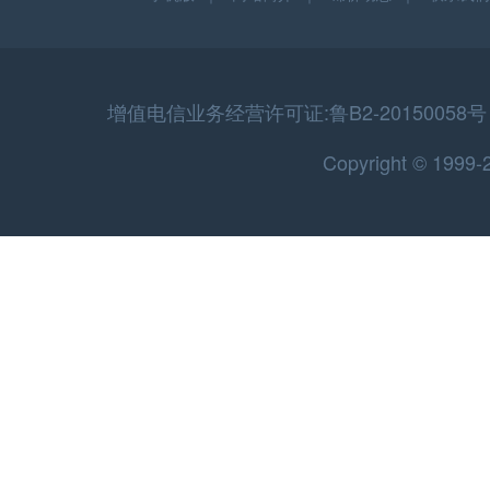
增值电信业务经营许可证:鲁B2-20150058号 
Copyright © 199