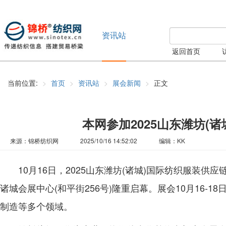
资讯站
返回首页
当前位置:
首页
资讯站
展会新闻
正文
本网参加2025山东潍坊(
来源：锦桥纺织网
2025/10/16 14:52:02
编辑：KK
10月16日，2025山东潍坊(诸城)国际纺织服装供应
诸城会展中心(和平街256号)隆重启幕。展会10月16-
制造等多个领域。