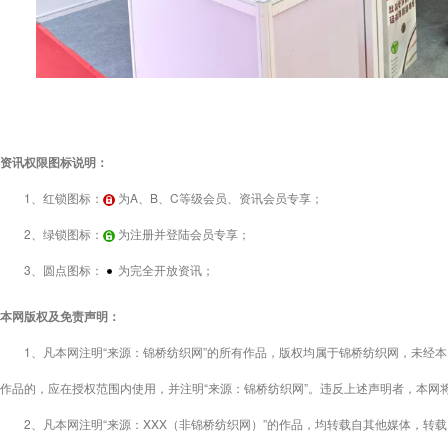
资讯权限图标说明：
1、红锁图标：
为A、B、C等级会员、资讯会员专享；
2、绿锁图标：
为注册并登陆会员专享；
3、圆点图标：
为完全开放资讯；
本网版权及免责声明：
1、凡本网注明“来源：锦桥纺织网”的所有作品，版权均属于锦桥纺织网，未经本
作品的，应在授权范围内使用，并注明“来源：锦桥纺织网”。违反上述声明者，本网
2、凡本网注明“来源：XXX（非锦桥纺织网）”的作品，均转载自其他媒体，转